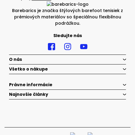
Barebarics je značka štýlových barefoot tenisiek z
prémiových materiálov so špeciálnou flexibilnou
podrážkou.
Sledujte nás
O nás
Všetko o nákupe
Právne informácie
Najnovšie články