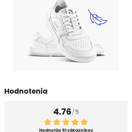
Hodnotenia
4.76
/
5
Hodnotilo 51 zákazníkov