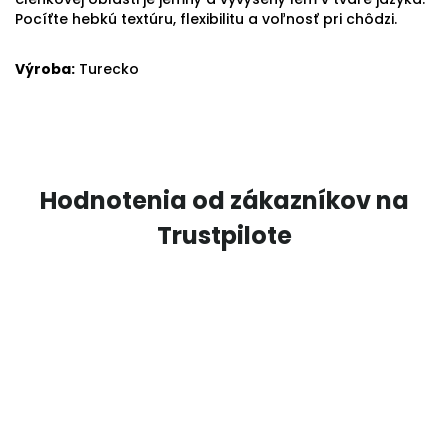
Pocíťte hebkú textúru, flexibilitu a voľnosť pri chôdzi.
Výroba:
Turecko
Hodnotenia od zákazníkov na
Trustpilote