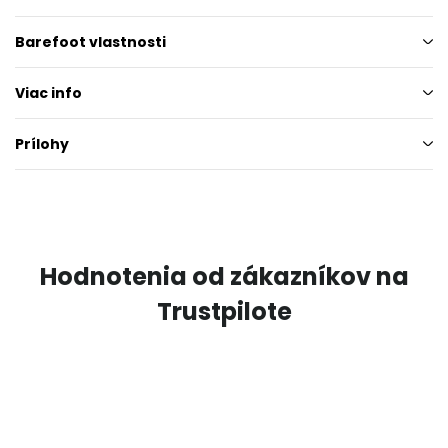
Barefoot vlastnosti
Viac info
Prílohy
Hodnotenia od zákazníkov na
Trustpilote