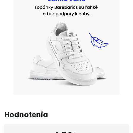
Hodnotenia