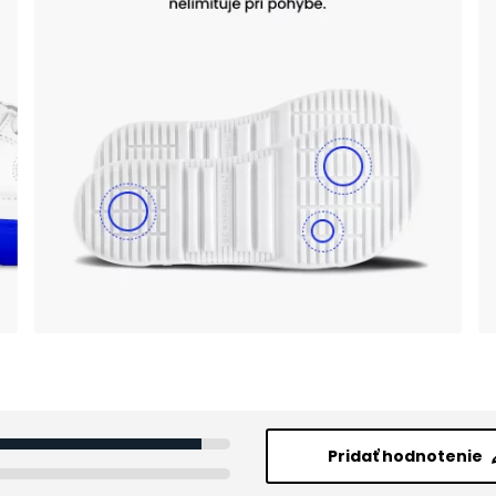
Pridať hodnotenie