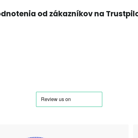
dnotenia od zákazníkov na Trustpil