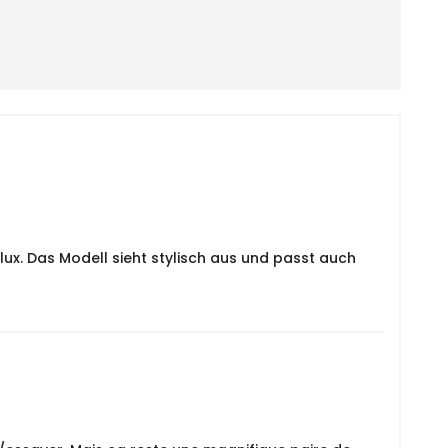
x. Das Modell sieht stylisch aus und passt auch