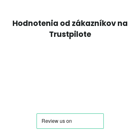
Hodnotenia od zákazníkov na
Trustpilote