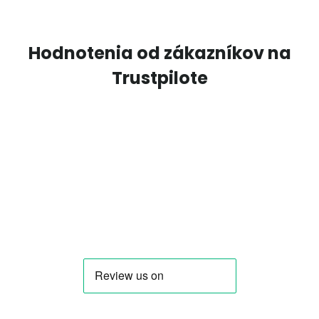
Hodnotenia od zákazníkov na
Trustpilote