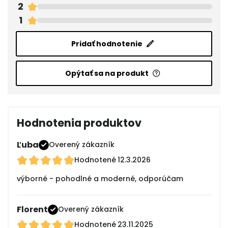
2
1
Pridať hodnotenie
Opýtať sa na produkt
Hodnotenia produktov
Ľuba
Overený zákazník
Hodnotené
12.3.2026
výborné - pohodlné a moderné, odporúčam
Florent
Overený zákazník
Hodnotené
23.11.2025