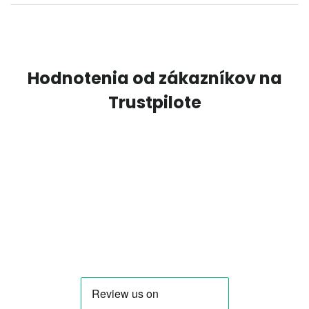
Hodnotenia od zákazníkov na
Trustpilote