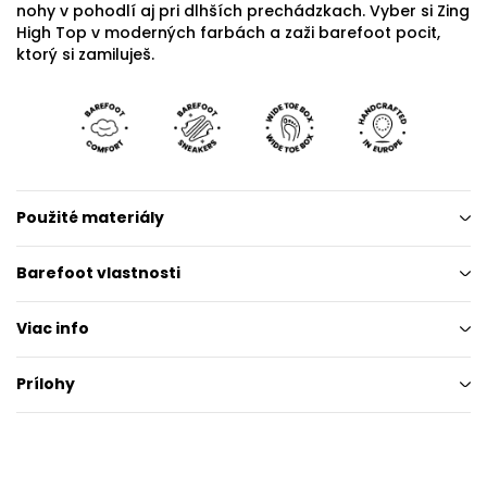
nohy v pohodlí aj pri dlhších prechádzkach. Vyber si Zing
High Top v moderných farbách a zaži barefoot pocit,
ktorý si zamiluješ.
Použité materiály
Barefoot vlastnosti
Viac info
Prílohy