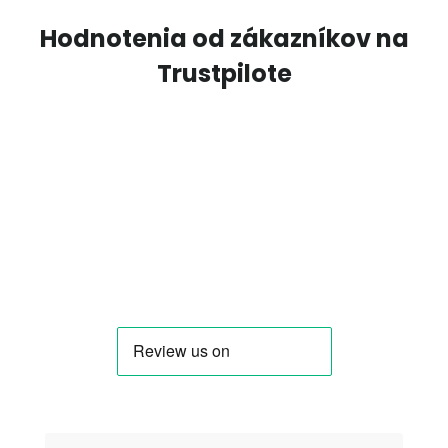
Hodnotenia od zákazníkov na
Trustpilote