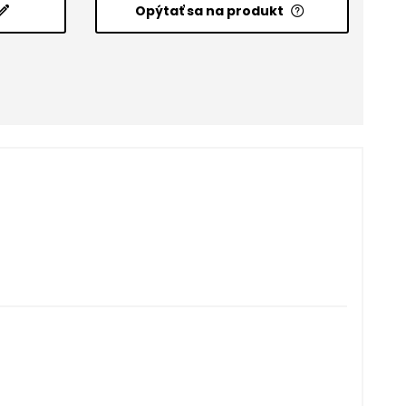
Opýtať sa na produkt