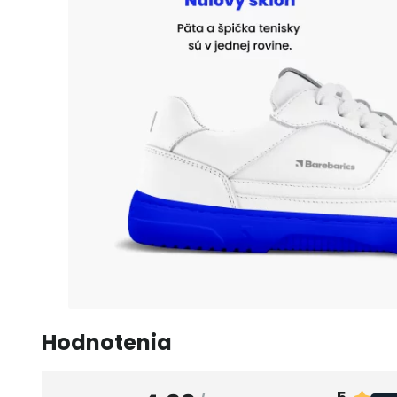
Hodnotenia