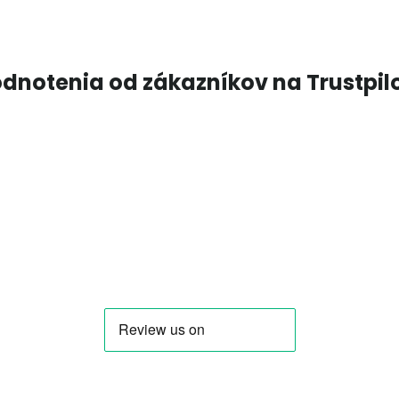
dnotenia od zákazníkov na Trustpil