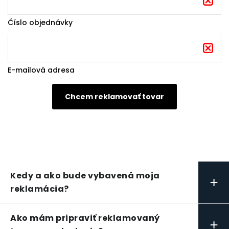
Číslo objednávky
E-mailová adresa
Kedy a ako bude vybavená moja
+
reklamácia?
Ako mám pripraviť reklamovaný
+