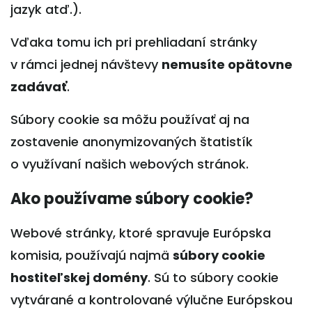
jazyk atď.).
Vďaka tomu ich pri prehliadaní stránky
v rámci jednej návštevy
nemusíte opätovne
zadávať
.
Súbory cookie sa môžu používať aj na
zostavenie anonymizovaných štatistík
o využívaní našich webových stránok.
Ako používame súbory cookie?
Webové stránky, ktoré spravuje Európska
komisia, používajú najmä
súbory cookie
hostiteľskej domény
. Sú to súbory cookie
vytvárané a kontrolované výlučne Európskou