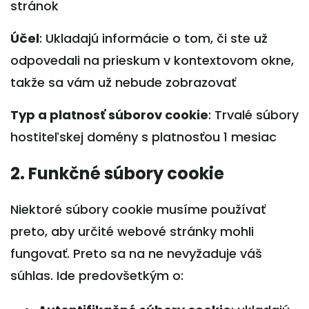
stránok
Účel
: Ukladajú informácie o tom, či ste už
odpovedali na prieskum v kontextovom okne,
takže sa vám už nebude zobrazovať
Typ a platnosť súborov cookie
: Trvalé súbory
hostiteľskej domény s platnosťou 1 mesiac
2. Funkčné súbory cookie
Niektoré súbory cookie musíme používať
preto, aby určité webové stránky mohli
fungovať. Preto sa na ne nevyžaduje váš
súhlas. Ide predovšetkým o: