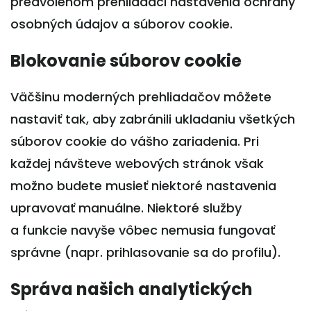
predvolenom prehliadači nastavenia ochrany
osobných údajov a súborov cookie.
Blokovanie súborov cookie
Väčšinu moderných prehliadačov môžete
nastaviť tak, aby zabránili ukladaniu všetkých
súborov cookie do vášho zariadenia. Pri
každej návšteve webových stránok však
možno budete musieť niektoré nastavenia
upravovať manuálne. Niektoré služby
a funkcie navyše vôbec nemusia fungovať
správne (napr. prihlasovanie sa do profilu).
Správa našich analytických