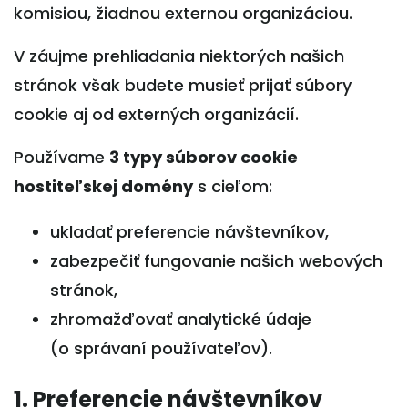
komisiou, žiadnou externou organizáciou.
V záujme prehliadania niektorých našich
stránok však budete musieť prijať súbory
cookie aj od externých organizácií.
Používame
3 typy súborov cookie
hostiteľskej domény
s cieľom:
ukladať preferencie návštevníkov,
zabezpečiť fungovanie našich webových
stránok,
zhromažďovať analytické údaje
(o správaní používateľov).
1. Preferencie návštevníkov