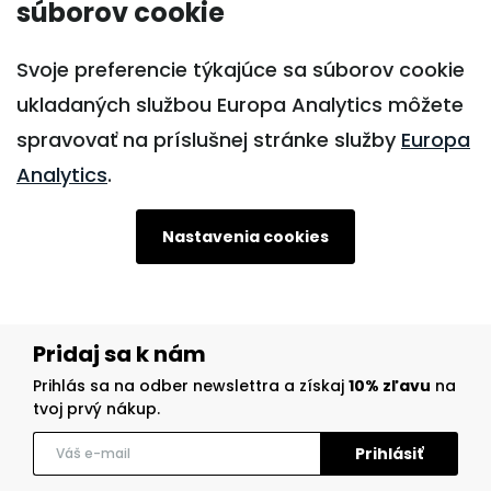
súborov cookie
Svoje preferencie týkajúce sa súborov cookie
ukladaných službou Europa Analytics môžete
spravovať na príslušnej stránke služby
Europa
Analytics
.
Nastavenia cookies
Pridaj sa k nám
Prihlás sa na odber newslettra a získaj
10% zľavu
na
tvoj prvý nákup.