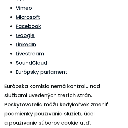
Vimeo
Microsoft
Facebook
Google
LinkedIn
Livestream
SoundCloud
Európsky parlament
Európska komisia nemá kontrolu nad
službami uvedených tretích strán.
Poskytovatelia môžu kedykoľvek zmeniť
podmienky používania služieb, účel
a používanie súborov cookie atď.