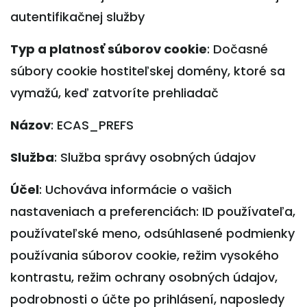
autentifikačnej služby
Typ a platnosť súborov cookie
: Dočasné
súbory cookie hostiteľskej domény, ktoré sa
vymažú, keď zatvoríte prehliadač
Názov
: ECAS_PREFS
Služba
: Služba správy osobných údajov
Účel
: Uchováva informácie o vašich
nastaveniach a preferenciách: ID používateľa,
používateľské meno, odsúhlasené podmienky
používania súborov cookie, režim vysokého
kontrastu, režim ochrany osobných údajov,
podrobnosti o účte po prihlásení, naposledy