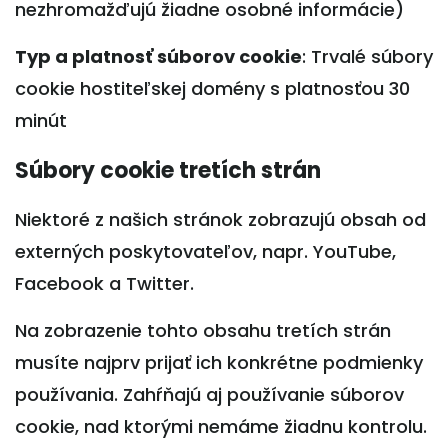
nezhromažďujú žiadne osobné informácie)
Typ a platnosť súborov cookie
: Trvalé súbory
cookie hostiteľskej domény s platnosťou 30
minút
Súbory cookie tretích strán
Niektoré z našich stránok zobrazujú obsah od
externých poskytovateľov, napr. YouTube,
Facebook a Twitter.
Na zobrazenie tohto obsahu tretích strán
musíte najprv prijať ich konkrétne podmienky
používania. Zahŕňajú aj používanie súborov
cookie, nad ktorými nemáme žiadnu kontrolu.