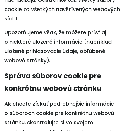
cookie zo všetkých navštívených webových
sídel.
Upozorňujeme však, že môžete prísť aj
o niektoré uložené informácie (napríklad
uložené prihlasovacie údaje, obľúbené
webové stránky).
Správa súborov cookie pre
konkrétnu webovú stránku
Ak chcete získať podrobnejšie informácie
o súboroch cookie pre konkrétnu webovú
stránku, skontrolujte si vo svojom