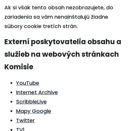
Ak si však tento obsah nezobrazujete, do
zariadenia sa vám nenainštalujú žiadne
súbory cookie tretích strán.
Externí poskytovatelia obsahu a
služieb na webových stránkach
Komisie
YouTube
Internet Archive
ScribbleLive
Mapy Google
Twitter
TV1