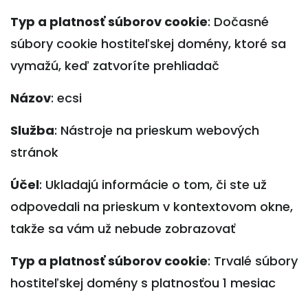
Typ a platnosť súborov cookie
: Dočasné
súbory cookie hostiteľskej domény, ktoré sa
vymažú, keď zatvoríte prehliadač
Názov
: ecsi
Služba
: Nástroje na prieskum webových
stránok
Účel
: Ukladajú informácie o tom, či ste už
odpovedali na prieskum v kontextovom okne,
takže sa vám už nebude zobrazovať
Typ a platnosť súborov cookie
: Trvalé súbory
hostiteľskej domény s platnosťou 1 mesiac