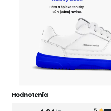
Hodnotenia
5