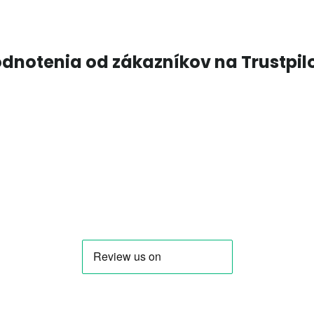
dnotenia od zákazníkov na Trustpil