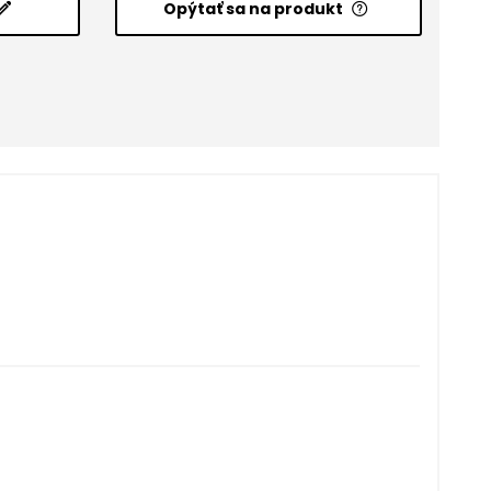
Opýtať sa na produkt