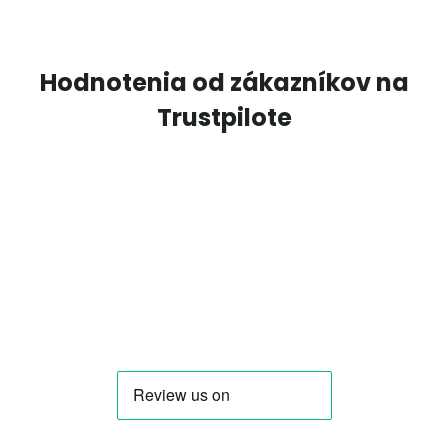
Hodnotenia od zákazníkov na
Trustpilote