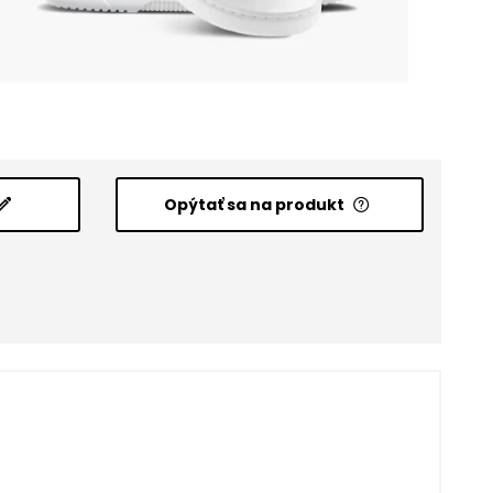
Opýtať sa na produkt