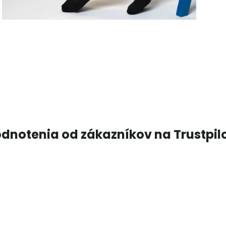
dnotenia od zákazníkov na Trustpil