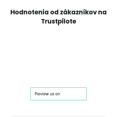
Hodnotenia od zákazníkov na
Trustpilote