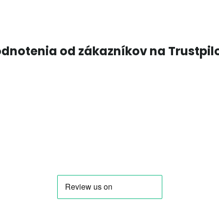
dnotenia od zákazníkov na Trustpil