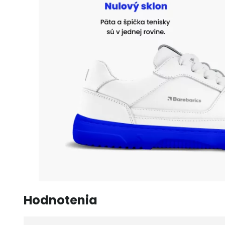
Hodnotenia