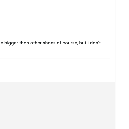
le bigger than other shoes of course, but I don't