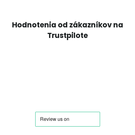
Hodnotenia od zákazníkov na
Trustpilote