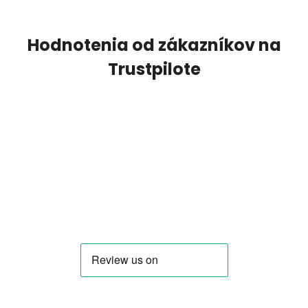
Hodnotenia od zákazníkov na
Trustpilote