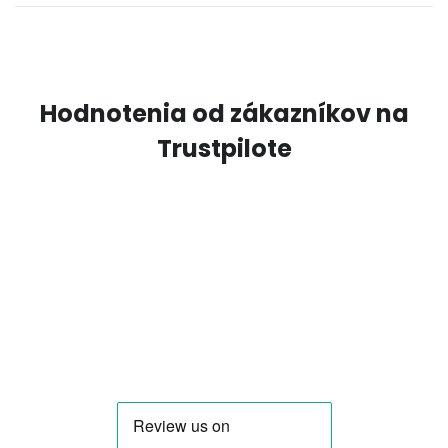
Hodnotenia od zákazníkov na
Trustpilote