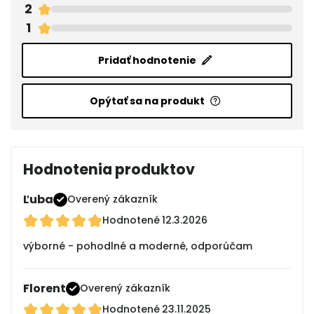
2
1
Pridať hodnotenie
Opýtať sa na produkt
Hodnotenia produktov
Ľuba
Overený zákazník
Hodnotené
12.3.2026
výborné - pohodlné a moderné, odporúčam
Florent
Overený zákazník
Hodnotené
23.11.2025