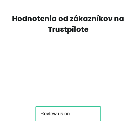
Hodnotenia od zákazníkov na
Trustpilote