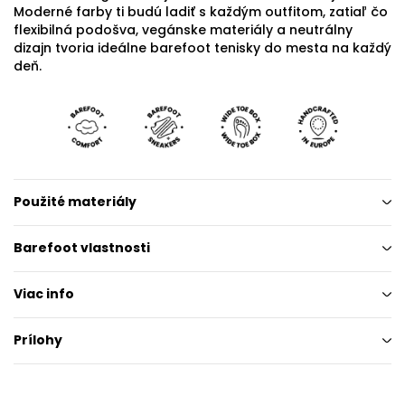
Moderné farby ti budú ladiť s každým outfitom, zatiaľ čo
flexibilná podošva, vegánske materiály a neutrálny
dizajn tvoria ideálne barefoot tenisky do mesta na každý
deň.
Použité materiály
Barefoot vlastnosti
Viac info
Prílohy