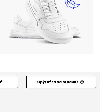
Opýtať sa na produkt