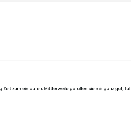
eit zum einlaufen. Mittlerweile gefallen sie mir ganz gut, fal