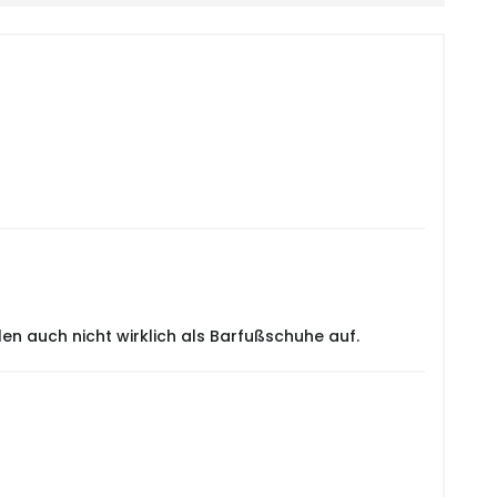
len auch nicht wirklich als Barfußschuhe auf.