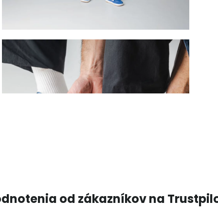
dnotenia od zákazníkov na Trustpil