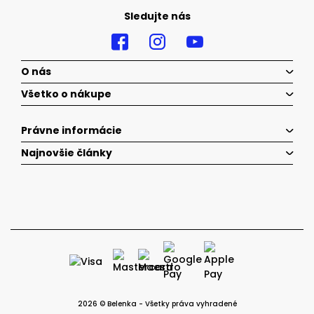
Sledujte nás
O nás
Všetko o nákupe
Právne informácie
Najnovšie články
2026 © Belenka - Všetky práva vyhradené