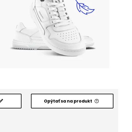
Opýtať sa na produkt