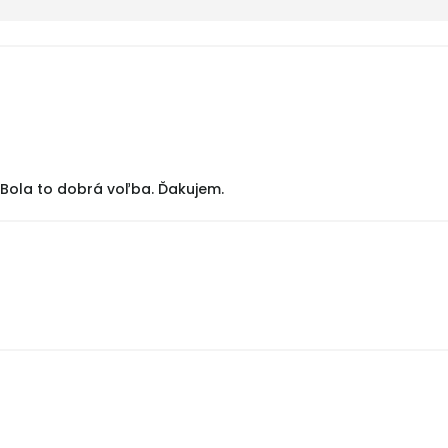
 Bola to dobrá voľba. Ďakujem.