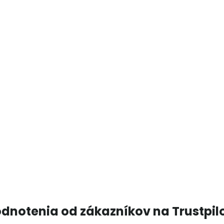
dnotenia od zákazníkov na Trustpil