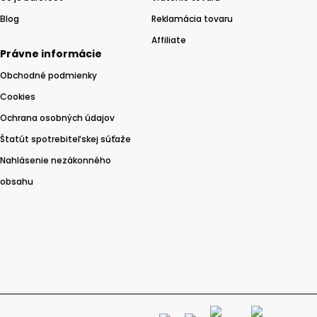
Blog
Reklamácia tovaru
Affiliate
Právne informácie
Obchodné podmienky
Cookies
Ochrana osobných údajov
Štatút spotrebiteľskej súťaže
Nahlásenie nezákonného
obsahu