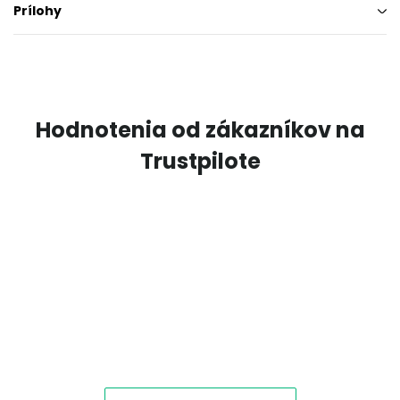
Prílohy
Hodnotenia od zákazníkov na
Trustpilote