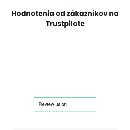
Hodnotenia od zákazníkov na
Trustpilote